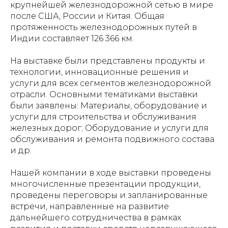
крупнейшей железнодорожной сетью в мире
после США, России и Китая. Общая
протяженность железнодорожных путей в
Индии составляет 126 366 км.
На выставке были представлены продукты и
технологии, инновационные решения и
услуги для всех сегментов железнодорожной
отрасли. Основными тематиками выставки
были заявлены: Материалы, оборудование и
услуги для строительства и обслуживания
железных дорог; Оборудование и услуги для
обслуживания и ремонта подвижного состава
и др.
Нашей компании в ходе выставки проведены
многочисленные презентации продукции,
проведены переговоры и запланированные
встречи, направленные на развитие
дальнейшего сотрудничества в рамках